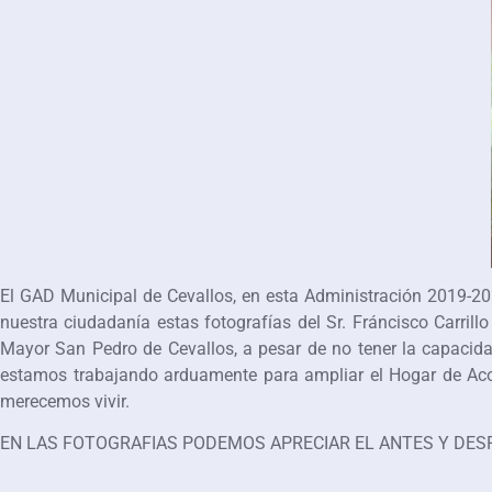
El GAD Municipal de Cevallos, en esta Administración 2019-20
nuestra ciudadanía estas fotografías del Sr. Fráncisco Carri
Mayor San Pedro de Cevallos, a pesar de no tener la capacida
estamos trabajando arduamente para ampliar el Hogar de Acog
merecemos vivir.
EN LAS FOTOGRAFIAS PODEMOS APRECIAR EL ANTES Y DES