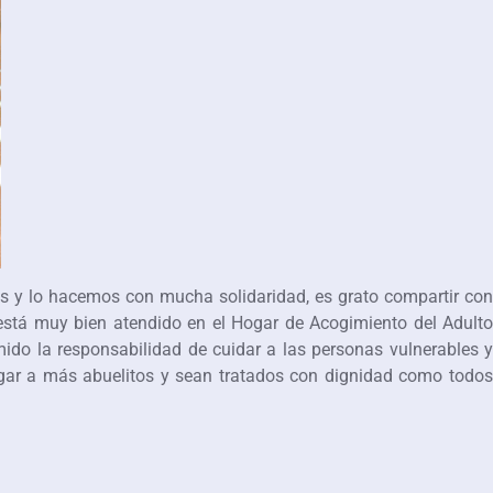
es y lo hacemos con mucha solidaridad, es grato compartir con
está muy bien atendido en el Hogar de Acogimiento del Adulto
ido la responsabilidad de cuidar a las personas vulnerables y
rgar a más abuelitos y sean tratados con dignidad como todos