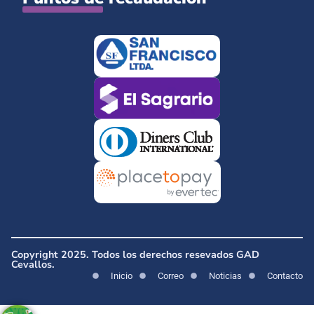
Copyright 2025. Todos los derechos resevados GAD
Cevallos.
Inicio
Correo
Noticias
Contacto