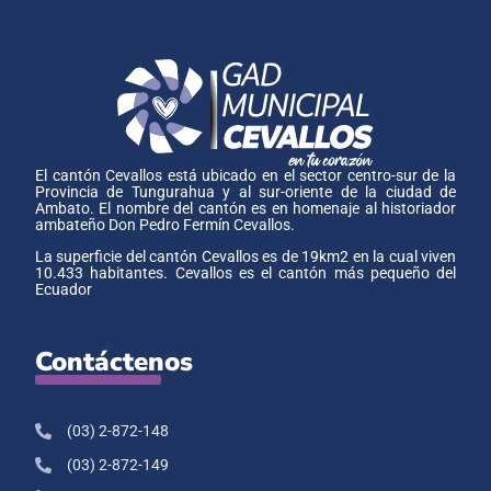
El cantón Cevallos está ubicado en el sector centro-sur de la
Provincia de Tungurahua y al sur-oriente de la ciudad de
Ambato. El nombre del cantón es en homenaje al historiador
ambateño Don Pedro Fermín Cevallos.
La superficie del cantón Cevallos es de 19km2 en la cual viven
10.433 habitantes. Cevallos es el cantón más pequeño del
Ecuador
Contáctenos
(03) 2-872-148
(03) 2-872-149