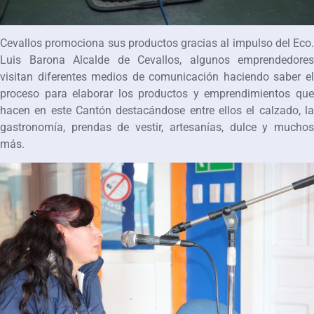
Cevallos promociona sus productos gracias al impulso del Eco.
Luis Barona Alcalde de Cevallos, algunos emprendedores
visitan diferentes medios de comunicación haciendo saber el
proceso para elaborar los productos y emprendimientos que
hacen en este Cantón destacándose entre ellos el calzado, la
gastronomía, prendas de vestir, artesanías, dulce y muchos
más.