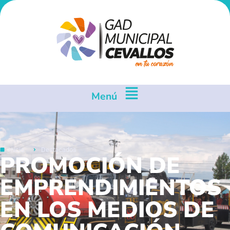
Menú
Inicio
Destacados
PROMOCIÓN DE
EMPRENDIMIENTOS
EN LOS MEDIOS DE