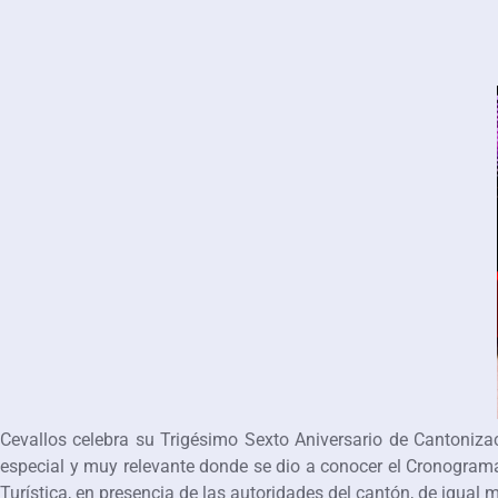
Cevallos celebra su Trigésimo Sexto Aniversario de Cantonizac
especial y muy relevante donde se dio a conocer el Cronograma d
Turística, en presencia de las autoridades del cantón, de igual 