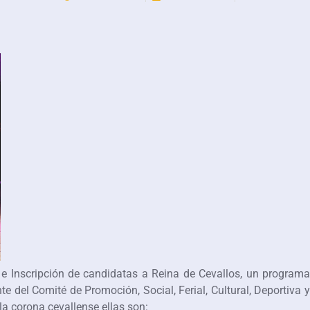
s e Inscripción de candidatas a Reina de Cevallos, un programa
e del Comité de Promoción, Social, Ferial, Cultural, Deportiva y
la corona cevallense ellas son: