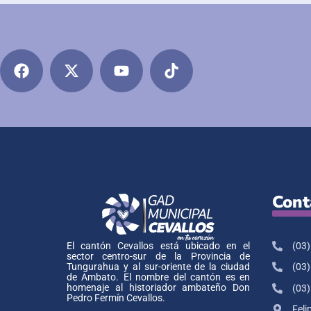
Cont
(03)
El cantón Cevallos está ubicado en el
sector centro-sur de la Provincia de
Tungurahua y al sur-oriente de la ciudad
(03)
de Ambato. El nombre del cantón es en
homenaje al historiador ambateño Don
(03)
Pedro Fermín Cevallos.
Feli