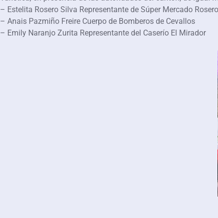
– Estelita Rosero Silva Representante de Súper Mercado Roser
– Anais Pazmiño Freire Cuerpo de Bomberos de Cevallos
– Emily Naranjo Zurita Representante del Caserío El Mirador