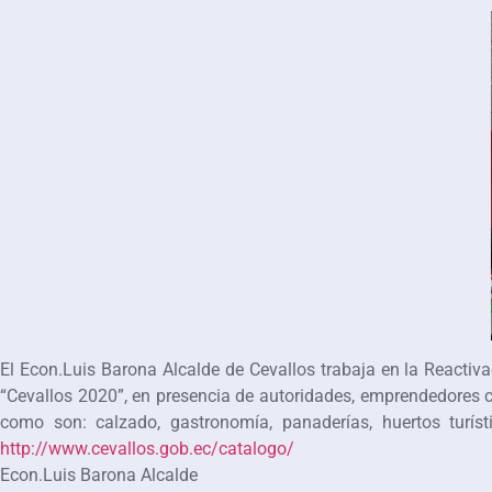
El Econ.Luis Barona Alcalde de Cevallos trabaja en la Reactiva
“Cevallos 2020”, en presencia de autoridades, emprendedores 
como son: calzado, gastronomía, panaderías, huertos turís
http://www.cevallos.gob.ec/catalogo/
Econ.Luis Barona Alcalde