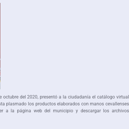
 octubre del 2020, presentó a la ciudadanía el catálogo virtual
esta plasmado los productos elaborados con manos cevallenses
der a la página web del municipio y descargar los archivos