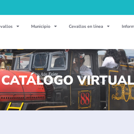
vallos
Municipio
Cevallos en línea
Infor
 CATÁLOGO VIRTUAL