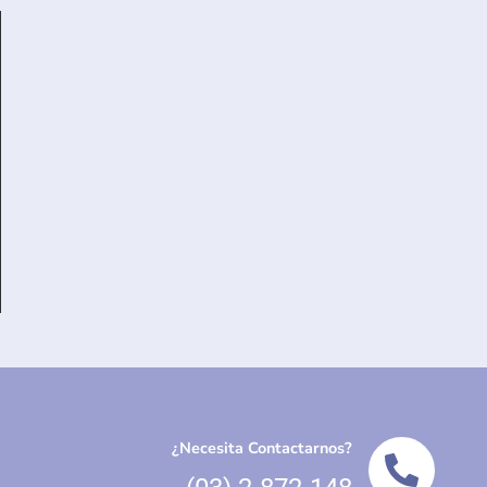
¿Necesita Contactarnos?