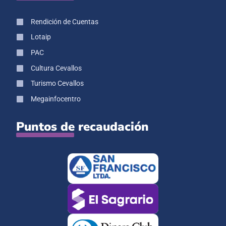
Rendición de Cuentas
Lotaip
PAC
Cultura Cevallos
Turismo Cevallos
Megainfocentro
Puntos de recaudación