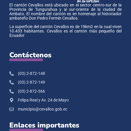
El cantón Cevallos está ubicado en el sector centro-sur de la
Provincia de Tungurahua y al sur-oriente de la ciudad de
Ambato. El nombre del cantón es en homenaje al historiador
ambateño Don Pedro Fermín Cevallos.
La superficie del cantón Cevallos es de 19km2 en la cual viven
10.433 habitantes. Cevallos es el cantón más pequeño del
Ecuador
Contáctenos
(03) 2-872-148
(03) 2-872-149
(03) 2-872-566
Felipa Real y Av. 24 de Mayo
municipio@cevallos.gob.ec
Enlaces importantes