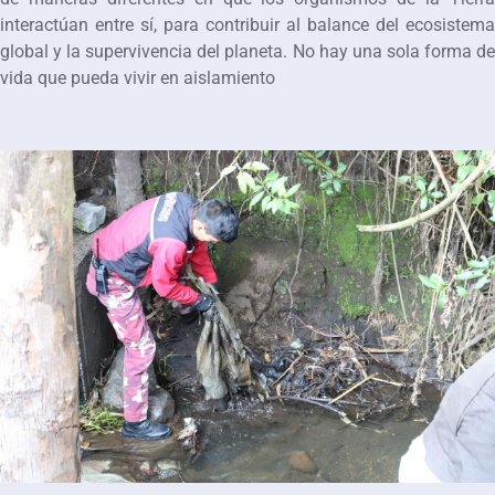
interactúan entre sí, para contribuir al balance del ecosistema
global y la supervivencia del planeta. No hay una sola forma de
vida que pueda vivir en aislamiento