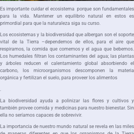
Es importante cuidar el ecosistema
porque son fundamentales
para la vida. Mantener un equilibrio natural en estos es
primordial para que la naturaleza siga su curso.
Los ecosistemas y la biodiversidad que albergan son el soporte
vital de la Tierra –dependemos de ellos, para el aire que
respiramos, la comida que comemos y el agua que bebemos.
Los humedales filtran los contaminantes del agua; las plantas
y árboles reducen el calentamiento global absorbiendo el
carbono, los microorganismos descomponen la materia
orgánica y fertilizan el suelo, para proveer los alimentos
.
La biodiversidad ayuda a polinizar las flores y cultivos y
también provee comida y medicinas para nuestro bienestar. Sin
ella no seríamos capaces de sobrevivir.
La importancia de nuestro mundo natural se revela en las miles
de maneras diferentes en que los organismos de la Tierra