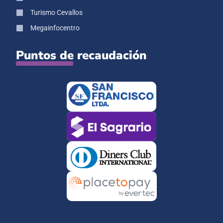
Turismo Cevallos
Megainfocentro
Puntos de recaudación