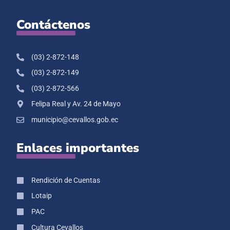
Contáctenos
(03) 2-872-148
(03) 2-872-149
(03) 2-872-566
Felipa Real y Av. 24 de Mayo
municipio@cevallos.gob.ec
Enlaces importantes
Rendición de Cuentas
Lotaip
PAC
Cultura Cevallos