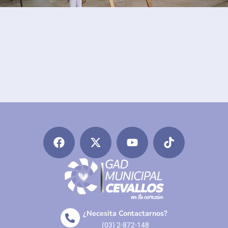
¿Necesita Contactarnos?
(03) 2-872-148