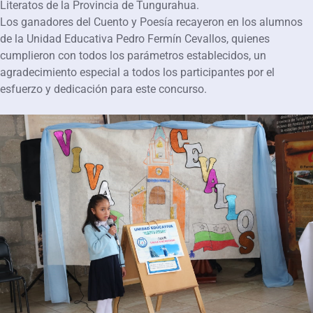
Literatos de la Provincia de Tungurahua.
Los ganadores del Cuento y Poesía recayeron en los alumnos
de la Unidad Educativa Pedro Fermín Cevallos, quienes
cumplieron con todos los parámetros establecidos, un
agradecimiento especial a todos los participantes por el
esfuerzo y dedicación para este concurso.