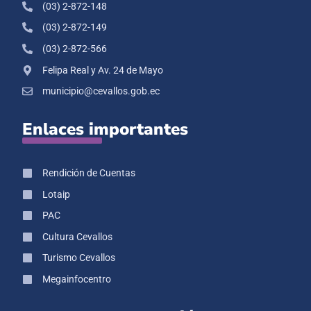
(03) 2-872-148
(03) 2-872-149
(03) 2-872-566
Felipa Real y Av. 24 de Mayo
municipio@cevallos.gob.ec
Enlaces importantes
Rendición de Cuentas
Lotaip
PAC
Cultura Cevallos
Turismo Cevallos
Megainfocentro