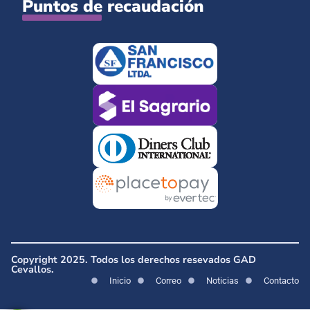
Puntos de recaudación
Copyright 2025. Todos los derechos resevados GAD
Cevallos.
Inicio
Correo
Noticias
Contacto