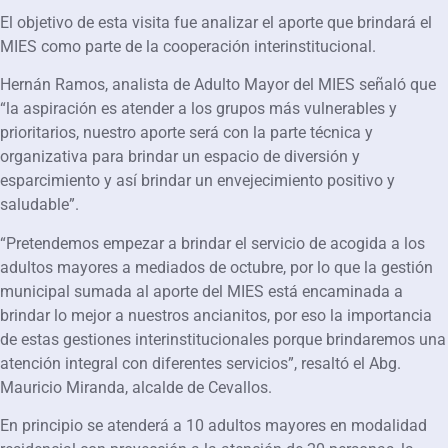
El objetivo de esta visita fue analizar el aporte que brindará el
MIES como parte de la cooperación interinstitucional.
Hernán Ramos, analista de Adulto Mayor del MIES señaló que
“la aspiración es atender a los grupos más vulnerables y
prioritarios, nuestro aporte será con la parte técnica y
organizativa para brindar un espacio de diversión y
esparcimiento y así brindar un envejecimiento positivo y
saludable”.
“Pretendemos empezar a brindar el servicio de acogida a los
adultos mayores a mediados de octubre, por lo que la gestión
municipal sumada al aporte del MIES está encaminada a
brindar lo mejor a nuestros ancianitos, por eso la importancia
de estas gestiones interinstitucionales porque brindaremos una
atención integral con diferentes servicios”, resaltó el Abg.
Mauricio Miranda, alcalde de Cevallos.
En principio se atenderá a 10 adultos mayores en modalidad