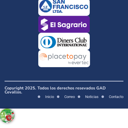
Copyright 2025. Todos los derechos resevados GAD
Cevallos.
Inicio
Correo
Noticias
Contacto