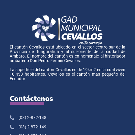
El cantón Cevallos está ubicado en el sector centro-sur de la
Provincia de Tungurahua y al sur-oriente de la ciudad de
Ambato. El nombre del cantón es en homenaje al historiador
ambateño Don Pedro Fermín Cevallos.
La superficie del cantón Cevallos es de 19km2 en la cual viven
10.433 habitantes. Cevallos es el cantón más pequeño del
Ecuador
Contáctenos
(03) 2-872-148
(03) 2-872-149