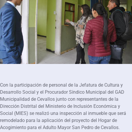
Con la participación de personal de la Jefatura de Cultura y
Desarrollo Social y el Procurador Síndico Municipal del GAD
Municipalidad de Cevallos junto con representantes de la
Dirección Distrital del Ministerio de Inclusión Económica y
Social (MIES) se realizó una inspección al inmueble que será
remodelado para la aplicación del proyecto del Hogar de
Acogimiento para el Adulto Mayor San Pedro de Cevallos.