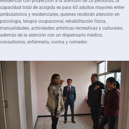
residencial con proyección a la atención de 20 personas, la
capacidad total de acogida es para 60 adultos mayores entre
ambulatorios y residenciales, quienes recibirán atención en
psicología, terapia ocupacional, rehabilitación física,
manualidades, actividades artísticas recreativas y culturales;
además de la atención con un dispensario médico,
consultorios, enfermería, cocina y comedor.