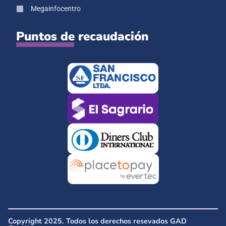
Megainfocentro
Puntos de recaudación
Copyright 2025. Todos los derechos resevados GAD