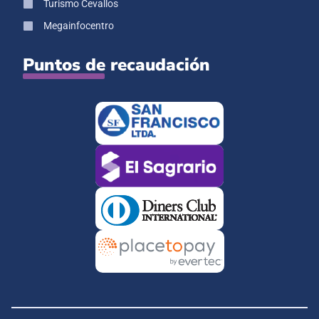
Turismo Cevallos
Megainfocentro
Puntos de recaudación