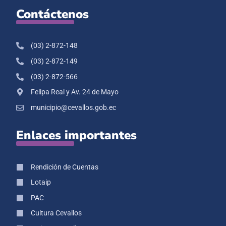
Contáctenos
(03) 2-872-148
(03) 2-872-149
(03) 2-872-566
Felipa Real y Av. 24 de Mayo
municipio@cevallos.gob.ec
Enlaces importantes
Rendición de Cuentas
Lotaip
PAC
Cultura Cevallos