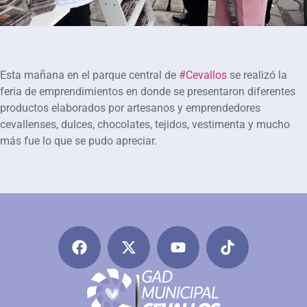
Esta mañana en el parque central de
#
Cevallos
se realizó la
feria de emprendimientos en donde se presentaron diferentes
productos elaborados por artesanos y emprendedores
cevallenses, dulces, chocolates, tejidos, vestimenta y mucho
más fue lo que se pudo apreciar.