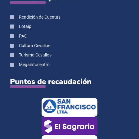
Rendición de Cuentas
Lotaip
PAC
Cultura Cevallos
Turismo Cevallos
Megainfocentro
Puntos de recaudación