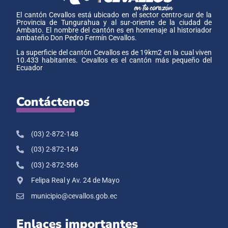
El cantón Cevallos está ubicado en el sector centro-sur de la
Provincia de Tungurahua y al sur-oriente de la ciudad de
Ambato. El nombre del cantón es en homenaje al historiador
ambateño Don Pedro Fermín Cevallos.
La superficie del cantón Cevallos es de 19km2 en la cual viven
10.433 habitantes. Cevallos es el cantón más pequeño del
Ecuador
Contáctenos
(03) 2-872-148
(03) 2-872-149
(03) 2-872-566
Felipa Real y Av. 24 de Mayo
municipio@cevallos.gob.ec
Enlaces importantes