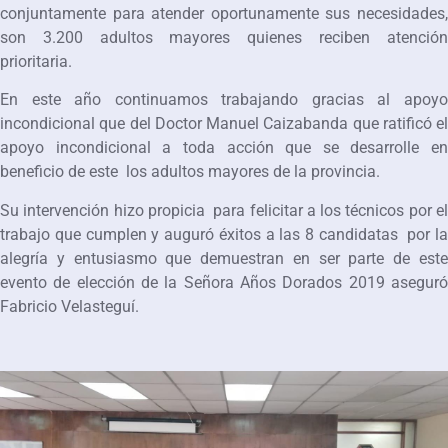
conjuntamente para atender oportunamente sus necesidades,
son 3.200 adultos mayores quienes reciben atención
prioritaria.
En este año continuamos trabajando gracias al apoyo
incondicional que del Doctor Manuel Caizabanda que ratificó el
apoyo incondicional a toda acción que se desarrolle en
beneficio de este los adultos mayores de la provincia.
Su intervención hizo propicia para felicitar a los técnicos por el
trabajo que cumplen y auguró éxitos a las 8 candidatas por la
alegría y entusiasmo que demuestran en ser parte de este
evento de elección de la Señora Años Dorados 2019 aseguró
Fabricio Velasteguí.