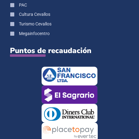
PAC
Cultura Cevallos
Turismo Cevallos
Megainfocentro
Puntos de recaudación