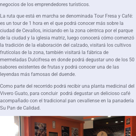
negocios de los emprendedores turísticos.
La ruta que está en marcha se denominada Tour Fresa y Café:
es un tour de 1 hora en el que podrá conocer más sobre la
ciudad de Cevallos, iniciando en la zona céntrica por el parque
de la ciudad y la iglesia matriz, luego conocerá cómo comenzó
la tradición de la elaboración del calzado, visitará los cultivos
frutícolas de la zona, también visitará la fábrica de
mermeladas Dulcifresa en donde podrá degustar uno de los 50
sabores existentes de frutas y podrá conocer una de las
leyendas más famosas del duende.
Como parte del recorrido podrá recibir una planta medicinal del
Vivero Guato, para concluir podrá degustar un delicioso café
acompañado con el tradicional pan cevallense en la panadería
Su Pan de Calidad.