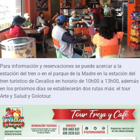
Para información y reservaciones se puede acercar a la
estación del tren o en el parque de la Madre en la estación del
tren turístico de Cevallos en horario de 10h00 a 13h00, además
en los próximos días se establecerán dos rutas más: el tour
Arte y Salud y Golotour.