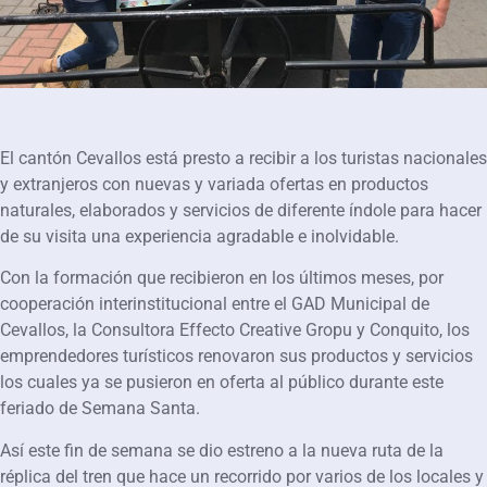
El cantón Cevallos está presto a recibir a los turistas nacionales
y extranjeros con nuevas y variada ofertas en productos
naturales, elaborados y servicios de diferente índole para hacer
de su visita una experiencia agradable e inolvidable.
Con la formación que recibieron en los últimos meses, por
cooperación interinstitucional entre el GAD Municipal de
Cevallos, la Consultora Effecto Creative Gropu y Conquito, los
emprendedores turísticos renovaron sus productos y servicios
los cuales ya se pusieron en oferta al público durante este
feriado de Semana Santa.
Así este fin de semana se dio estreno a la nueva ruta de la
réplica del tren que hace un recorrido por varios de los locales y