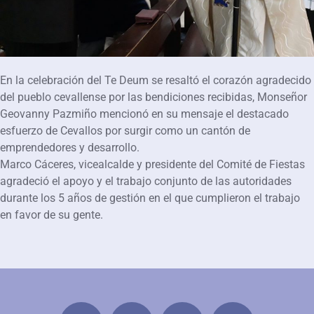
En la celebración del Te Deum se resaltó el corazón agradecido
del pueblo cevallense por las bendiciones recibidas, Monseñor
Geovanny Pazmiño mencionó en su mensaje el destacado
esfuerzo de Cevallos por surgir como un cantón de
emprendedores y desarrollo.
Marco Cáceres, vicealcalde y presidente del Comité de Fiestas
agradeció el apoyo y el trabajo conjunto de las autoridades
durante los 5 años de gestión en el que cumplieron el trabajo
en favor de su gente.