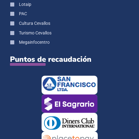
Lotaip
PAC
Cultura Cevallos
Turismo Cevallos
Megainfocentro
Puntos de recaudación