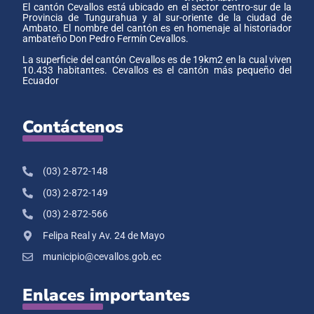
El cantón Cevallos está ubicado en el sector centro-sur de la
Provincia de Tungurahua y al sur-oriente de la ciudad de
Ambato. El nombre del cantón es en homenaje al historiador
ambateño Don Pedro Fermín Cevallos.
La superficie del cantón Cevallos es de 19km2 en la cual viven
10.433 habitantes. Cevallos es el cantón más pequeño del
Ecuador
Contáctenos
(03) 2-872-148
(03) 2-872-149
(03) 2-872-566
Felipa Real y Av. 24 de Mayo
municipio@cevallos.gob.ec
Enlaces importantes