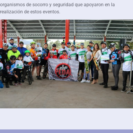
organismos de socorro y seguridad que apoyaron en la
realización de estos eventos.