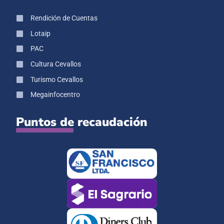
Rendición de Cuentas
Lotaip
PAC
Cultura Cevallos
Turismo Cevallos
Megainfocentro
Puntos de recaudación