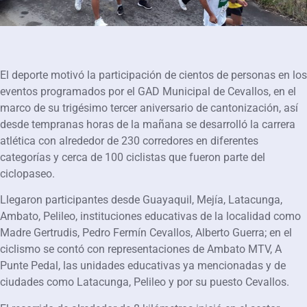
El deporte motivó la participación de cientos de personas en los
eventos programados por el GAD Municipal de Cevallos, en el
marco de su trigésimo tercer aniversario de cantonización, así
desde tempranas horas de la mañana se desarrolló la carrera
atlética con alrededor de 230 corredores en diferentes
categorías y cerca de 100 ciclistas que fueron parte del
ciclopaseo.
Llegaron participantes desde Guayaquil, Mejía, Latacunga,
Ambato, Pelileo, instituciones educativas de la localidad como
Madre Gertrudis, Pedro Fermín Cevallos, Alberto Guerra; en el
ciclismo se contó con representaciones de Ambato MTV, A
Punte Pedal, las unidades educativas ya mencionadas y de
ciudades como Latacunga, Pelileo y por su puesto Cevallos.