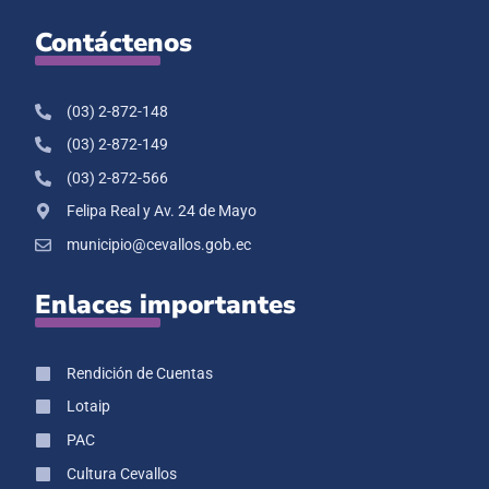
Contáctenos
(03) 2-872-148
(03) 2-872-149
(03) 2-872-566
Felipa Real y Av. 24 de Mayo
municipio@cevallos.gob.ec
Enlaces importantes
Rendición de Cuentas
Lotaip
PAC
Cultura Cevallos