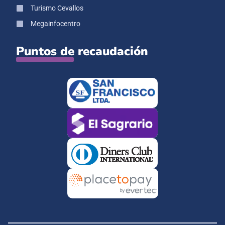
Turismo Cevallos
Megainfocentro
Puntos de recaudación