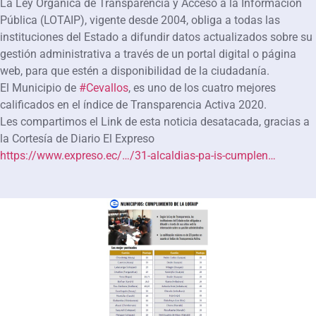
La Ley Orgánica de Transparencia y Acceso a la Información
Pública (LOTAIP), vigente desde 2004, obliga a todas las
instituciones del Estado a difundir datos actualizados sobre su
gestión administrativa a través de un portal digital o página
web, para que estén a disponibilidad de la ciudadanía.
El Municipio de
#Cevallos
, es uno de los cuatro mejores
calificados en el índice de Transparencia Activa 2020.
Les compartimos el Link de esta noticia desatacada, gracias a
la Cortesía de Diario El Expreso
https://www.expreso.ec/…/31-alcaldias-pa-is-cumplen…