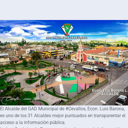
El Alcalde del GAD Municipal de #Cevallos, Econ. Luis Barona,
es uno de los 31 Alcaldes mejor puntuados en transparentar el
acceso a la información pública.