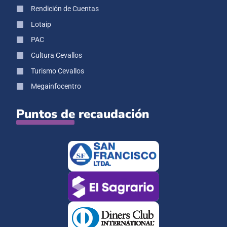
Rendición de Cuentas
Lotaip
PAC
Cultura Cevallos
Turismo Cevallos
Megainfocentro
Puntos de recaudación