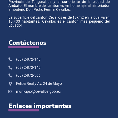
Provincia de Tungurahua y al sur-oriente de la ciudad de
Ambato. El nombre del cantón es en homenaje al historiador
ambateño Don Pedro Fermín Cevallos.
La superficie del cantón Cevallos es de 19km2 en la cual viven
10.433 habitantes. Cevallos es el cantón más pequeño del
Ecuador
Contáctenos
(03) 2-872-148
(03) 2-872-149
(03) 2-872-566
Felipa Real y Av. 24 de Mayo
municipio@cevallos.gob.ec
Enlaces importantes