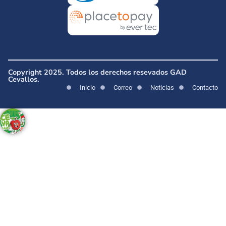
Copyright 2025. Todos los derechos resevados GAD
Cevallos.
Inicio
Correo
Noticias
Contacto