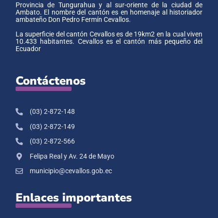
Provincia de Tungurahua y al sur-oriente de la ciudad de
Ambato. El nombre del cantón es en homenaje al historiador
ambateño Don Pedro Fermín Cevallos.
La superficie del cantón Cevallos es de 19km2 en la cual viven
10.433 habitantes. Cevallos es el cantón más pequeño del
Ecuador
Contáctenos
(03) 2-872-148
(03) 2-872-149
(03) 2-872-566
Felipa Real y Av. 24 de Mayo
municipio@cevallos.gob.ec
Enlaces importantes