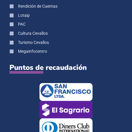
Rendición de Cuentas
Lotaip
PAC
Cultura Cevallos
Turismo Cevallos
Megainfocentro
Puntos de recaudación