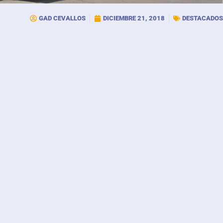
GAD CEVALLOS
DICIEMBRE 21, 2018
DESTACADOS