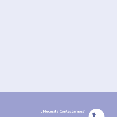
¿Necesita Contactarnos?