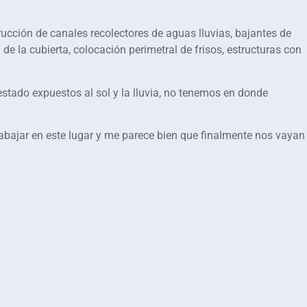
rucción de canales recolectores de aguas lluvias, bajantes de
 de la cubierta, colocación perimetral de frisos, estructuras con
stado expuestos al sol y la lluvia, no tenemos en donde
abajar en este lugar y me parece bien que finalmente nos vayan