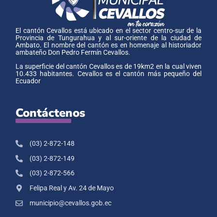
El cantón Cevallos está ubicado en el sector centro-sur de la
Provincia de Tungurahua y al sur-oriente de la ciudad de
Ambato. El nombre del cantón es en homenaje al historiador
ambateño Don Pedro Fermín Cevallos.
La superficie del cantón Cevallos es de 19km2 en la cual viven
10.433 habitantes. Cevallos es el cantón más pequeño del
Ecuador
Contáctenos
(03) 2-872-148
(03) 2-872-149
(03) 2-872-566
Felipa Real y Av. 24 de Mayo
municipio@cevallos.gob.ec