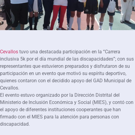
Cevallos
tuvo una destacada participación en la “Carrera
inclusiva 5k por el día mundial de las discapacidades”; con sus
representantes que estuvieron preparados y disfrutaron de su
participación en un evento que motivó su espíritu deportivo,
quienes contaron con el decidido apoyo del GAD Municipal de
Cevallos.
El evento estuvo organizado por la Dirección Distrital del
Ministerio de Inclusión Económica y Social (MIES), y contó con
el apoyo de diferentes instituciones cooperantes que han
firmado con el MIES para la atención para personas con
discapacidad.