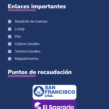
Enlaces importantes
Rendición de Cuentas
Lotaip
PAC
Cultura Cevallos
Turismo Cevallos
Megainfocentro
Puntos de recaudación