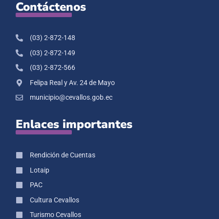
Contáctenos
(03) 2-872-148
(03) 2-872-149
(03) 2-872-566
Felipa Real y Av. 24 de Mayo
municipio@cevallos.gob.ec
Enlaces importantes
Rendición de Cuentas
Lotaip
PAC
Cultura Cevallos
Turismo Cevallos