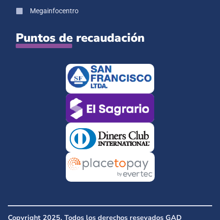
Megainfocentro
Puntos de recaudación
Copyright 2025. Todos los derechos resevados GAD