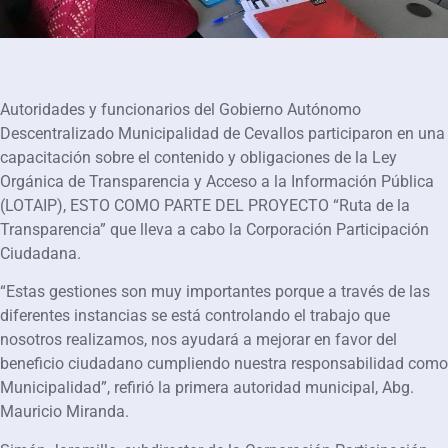
Autoridades y funcionarios del Gobierno Autónomo
Descentralizado Municipalidad de Cevallos participaron en una
capacitación sobre el contenido y obligaciones de la Ley
Orgánica de Transparencia y Acceso a la Información Pública
(LOTAIP), ESTO COMO PARTE DEL PROYECTO “Ruta de la
Transparencia” que lleva a cabo la Corporación Participación
Ciudadana.
“Estas gestiones son muy importantes porque a través de las
diferentes instancias se está controlando el trabajo que
nosotros realizamos, nos ayudará a mejorar en favor del
beneficio ciudadano cumpliendo nuestra responsabilidad como
Municipalidad”, refirió la primera autoridad municipal, Abg.
Mauricio Miranda.