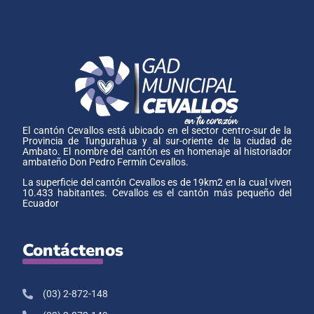
El cantón Cevallos está ubicado en el sector centro-sur de la
Provincia de Tungurahua y al sur-oriente de la ciudad de
Ambato. El nombre del cantón es en homenaje al historiador
ambateño Don Pedro Fermín Cevallos.
La superficie del cantón Cevallos es de 19km2 en la cual viven
10.433 habitantes. Cevallos es el cantón más pequeño del
Ecuador
Contáctenos
(03) 2-872-148