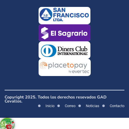
Copyright 2025. Todos los derechos resevados GAD
Cevallos.
Inicio
Correo
Noticias
Contacto