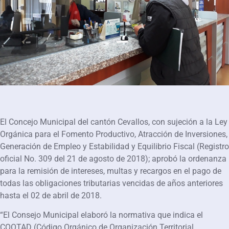
El Concejo Municipal del cantón Cevallos, con sujeción a la Ley
Orgánica para el Fomento Productivo, Atracción de Inversiones,
Generación de Empleo y Estabilidad y Equilibrio Fiscal (Registro
oficial No. 309 del 21 de agosto de 2018); aprobó la ordenanza
para la remisión de intereses, multas y recargos en el pago de
todas las obligaciones tributarias vencidas de años anteriores
hasta el 02 de abril de 2018.
“El Consejo Municipal elaboró la normativa que indica el
COOTAD (Código Orgánico de Organización Territorial,