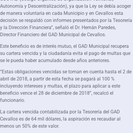
Autonomía y Descentralización), ya que la Ley se debía acoger
de manera voluntaria en cada Municipio y en Cevallos esta
decisión se respaldó con informes presentados por la Tesorería
y la Dirección Financiera”, señaló el Dr. Hernán Paredes,
Director Financiero del GAD Municipal de Cevallos.
Este beneficio es de interés mutuo, el GAD Municipal recupera
su cartera vencida y la ciudadanía evita el pago de multas que
se le pueda haber acumulado desde años anteriores.
“Estas obligaciones vencidas se toman en cuenta hasta el 2 de
abril de 2018, a partir de esta fecha se pagará al 100 %
incluyendo intereses y multas, el plazo para aplicar a este
beneficio vence el 28 de diciembre de 2018”, recalcó el
funcionario.
La cartera vencida contabilizada por la Tesorería del GAD
Cevallos es de 64 mil dólares, la aspiración es recaudar al
menos un 50% de este valor.