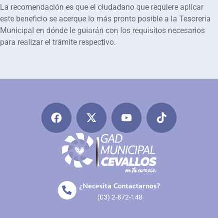
La recomendación es que el ciudadano que requiere aplicar
este beneficio se acerque lo más pronto posible a la Tesorería
Municipal en dónde le guiarán con los requisitos necesarios
para realizar el trámite respectivo.
¿Necesita Contactarnos?
(03) 2-872-148