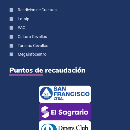
Rendición de Cuentas
Lotaip
PAC
Cultura Cevallos
Turismo Cevallos
Megainfocentro
Puntos de recaudación