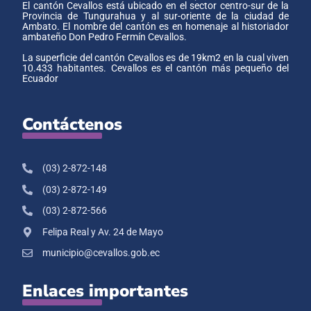
El cantón Cevallos está ubicado en el sector centro-sur de la
Provincia de Tungurahua y al sur-oriente de la ciudad de
Ambato. El nombre del cantón es en homenaje al historiador
ambateño Don Pedro Fermín Cevallos.
La superficie del cantón Cevallos es de 19km2 en la cual viven
10.433 habitantes. Cevallos es el cantón más pequeño del
Ecuador
Contáctenos
(03) 2-872-148
(03) 2-872-149
(03) 2-872-566
Felipa Real y Av. 24 de Mayo
municipio@cevallos.gob.ec
Enlaces importantes