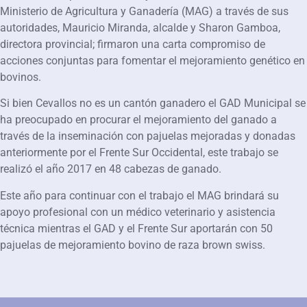
Ministerio de Agricultura y Ganadería (MAG) a través de sus
autoridades, Mauricio Miranda, alcalde y Sharon Gamboa,
directora provincial; firmaron una carta compromiso de
acciones conjuntas para fomentar el mejoramiento genético en
bovinos.
Si bien Cevallos no es un cantón ganadero el GAD Municipal se
ha preocupado en procurar el mejoramiento del ganado a
través de la inseminación con pajuelas mejoradas y donadas
anteriormente por el Frente Sur Occidental, este trabajo se
realizó el año 2017 en 48 cabezas de ganado.
Este año para continuar con el trabajo el MAG brindará su
apoyo profesional con un médico veterinario y asistencia
técnica mientras el GAD y el Frente Sur aportarán con 50
pajuelas de mejoramiento bovino de raza brown swiss.