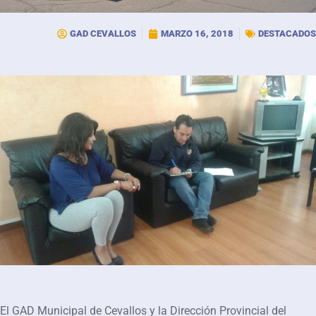
GAD CEVALLOS
MARZO 16, 2018
DESTACADOS
El GAD Municipal de Cevallos y la Dirección Provincial del