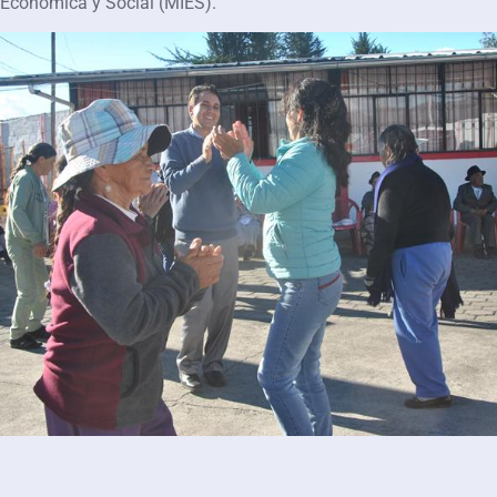
Económica y Social (MIES).