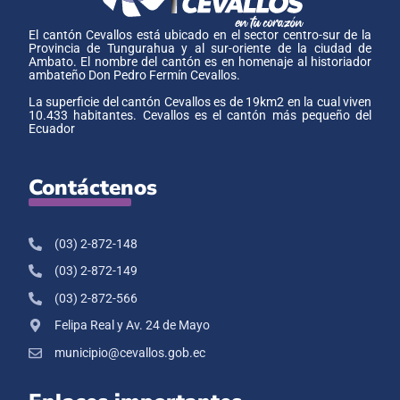
El cantón Cevallos está ubicado en el sector centro-sur de la
Provincia de Tungurahua y al sur-oriente de la ciudad de
Ambato. El nombre del cantón es en homenaje al historiador
ambateño Don Pedro Fermín Cevallos.
La superficie del cantón Cevallos es de 19km2 en la cual viven
10.433 habitantes. Cevallos es el cantón más pequeño del
Ecuador
Contáctenos
(03) 2-872-148
(03) 2-872-149
(03) 2-872-566
Felipa Real y Av. 24 de Mayo
municipio@cevallos.gob.ec