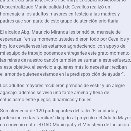
Descentralizado Municipalidad de Cevallos realizó un
homenaje a los adultos mayores en festejo a las madres y
padres que son parte de este grupo de atención prioritaria.
El alcalde Abg. Mauricio Miranda les brindó su mensaje de
esperanza, “en su momento ustedes dieron todo por Cevallos y
hoy los cevallenses les estamos agradeciendo, con apoyo de
mi equipo de trabajo podemos entregarles este grato momento,
las reinas de nuestro cantón también se suman a este esfuerzo,
a este objetivo, el servicio a quienes más lo necesitan; reciban
el amor de quienes estamos en la predisposición de ayudar”.
Los adultos mayores recibieron prendas de vestir y un alegre
agasajo, además se vivió una tarde amena y llena de
entusiasmo entre juegos, dinámicas y bailes.
Son alrededor de 120 participantes del taller ‘El cuidado y
protección en las familias’ dirigido al proyecto del Adulto Mayor
en convenio entre el GAD Municipal y el Ministerio de Inclusión