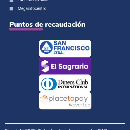
Megainfocentro
Puntos de recaudación