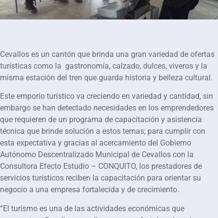
Cevallos es un cantón que brinda una gran variedad de ofertas
turísticas como la gastronomía, calzado, dulces, viveros y la
misma estación del tren que guarda historia y belleza cultural.
Este emporio turístico va creciendo en variedad y cantidad, sin
embargo se han detectado necesidades en los emprendedores
que requieren de un programa de capacitación y asistencia
técnica que brinde solución a estos temas; para cumplir con
esta expectativa y gracias al acercamiento del Gobierno
Autónomo Descentralizado Municipal de Cevallos con la
Consultora Efecto Estudio – CONQUITO, los prestadores de
servicios turísticos reciben la capacitación para orientar su
negocio a una empresa fortalecida y de crecimiento.
“El turismo es una de las actividades económicas que