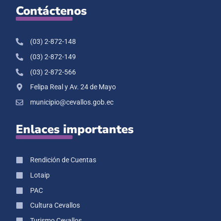
Contáctenos
(03) 2-872-148
(03) 2-872-149
(03) 2-872-566
Felipa Real y Av. 24 de Mayo
municipio@cevallos.gob.ec
Enlaces importantes
Rendición de Cuentas
Lotaip
PAC
Cultura Cevallos
Turismo Cevallos