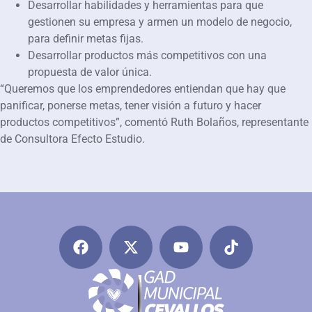
Desarrollar habilidades y herramientas para que
gestionen su empresa y armen un modelo de negocio,
para definir metas fijas.
Desarrollar productos más competitivos con una
propuesta de valor única.
“Queremos que los emprendedores entiendan que hay que
panificar, ponerse metas, tener visión a futuro y hacer
productos competitivos”, comentó Ruth Bolaños, representante
de Consultora Efecto Estudio.