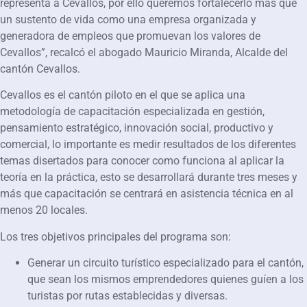
representa a Cevallos, por ello queremos fortalecerlo más que
un sustento de vida como una empresa organizada y
generadora de empleos que promuevan los valores de
Cevallos”, recalcó el abogado Mauricio Miranda, Alcalde del
cantón Cevallos.
Cevallos es el cantón piloto en el que se aplica una
metodología de capacitación especializada en gestión,
pensamiento estratégico, innovación social, productivo y
comercial, lo importante es medir resultados de los diferentes
temas disertados para conocer como funciona al aplicar la
teoría en la práctica, esto se desarrollará durante tres meses y
más que capacitación se centrará en asistencia técnica en al
menos 20 locales.
Los tres objetivos principales del programa son:
Generar un circuito turístico especializado para el cantón,
que sean los mismos emprendedores quienes guíen a los
turistas por rutas establecidas y diversas.