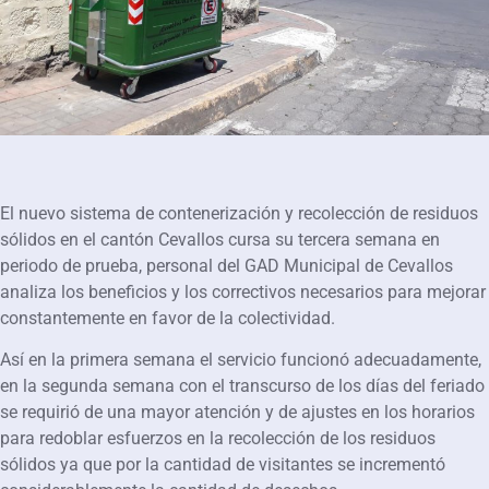
El nuevo sistema de contenerización y recolección de residuos
sólidos en el cantón Cevallos cursa su tercera semana en
periodo de prueba, personal del GAD Municipal de Cevallos
analiza los beneficios y los correctivos necesarios para mejorar
constantemente en favor de la colectividad.
Así en la primera semana el servicio funcionó adecuadamente,
en la segunda semana con el transcurso de los días del feriado
se requirió de una mayor atención y de ajustes en los horarios
para redoblar esfuerzos en la recolección de los residuos
sólidos ya que por la cantidad de visitantes se incrementó