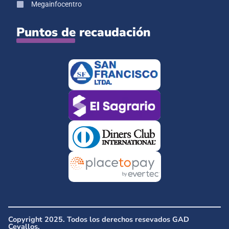
Megainfocentro
Puntos de recaudación
Copyright 2025. Todos los derechos resevados GAD
Cevallos.