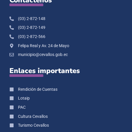
(03) 2-872-148
(03) 2-872-149
(03) 2-872-566
Felipa Real y Av. 24 de Mayo
municipio@cevallos.gob.ec
Enlaces importantes
Rendición de Cuentas
Lotaip
PAC
Cultura Cevallos
Turismo Cevallos