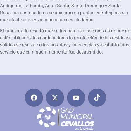
Andignato, La Forida, Agua Santa, Santo Domingo y Santa
Rosa; los contenedores se ubicarán en puntos estratégicos sin
que afecte a las viviendas o locales aledaños.
El funcionario resaltó que en los barrios o sectores en donde no
están ubicados los contenedores la recolección de los residuos
sólidos se realiza en los horarios y frecuencias ya establecidos,
servicio que en ningún momento fue desatendido.