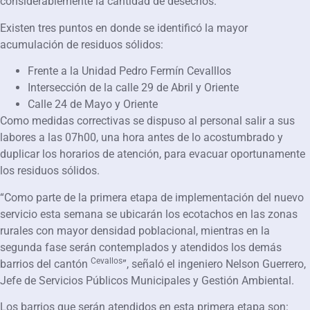
considerablemente la cantidad de desechos.
Existen tres puntos en donde se identificó la mayor
acumulación de residuos sólidos:
Frente a la Unidad Pedro Fermín Cevalllos
Intersección de la calle 29 de Abril y Oriente
Calle 24 de Mayo y Oriente
Como medidas correctivas se dispuso al personal salir a sus
labores a las 07h00, una hora antes de lo acostumbrado y
duplicar los horarios de atención, para evacuar oportunamente
los residuos sólidos.
“Como parte de la primera etapa de implementación del nuevo
servicio esta semana se ubicarán los ecotachos en las zonas
rurales con mayor densidad poblacional, mientras en la
segunda fase serán contemplados y atendidos los demás
Cevallos
barrios del cantón
”, señaló el ingeniero Nelson Guerrero,
Jefe de Servicios Públicos Municipales y Gestión Ambiental.
Los barrios que serán atendidos en esta primera etapa son: