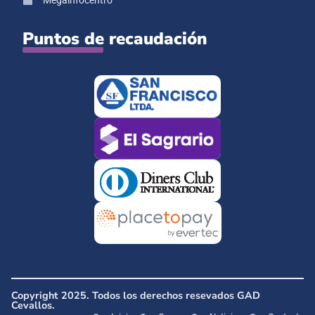
Megainfocentro
Puntos de recaudación
Copyright 2025. Todos los derechos resevados GAD
Cevallos.