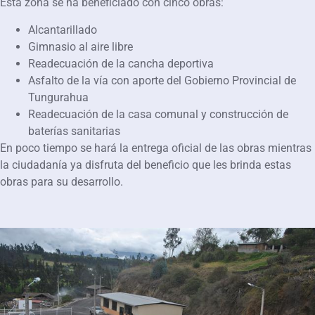
Esta zona se ha beneficiado con cinco obras:
Alcantarillado
Gimnasio al aire libre
Readecuación de la cancha deportiva
Asfalto de la vía con aporte del Gobierno Provincial de
Tungurahua
Readecuación de la casa comunal y construcción de
baterías sanitarias
En poco tiempo se hará la entrega oficial de las obras mientras
la ciudadanía ya disfruta del beneficio que les brinda estas
obras para su desarrollo.