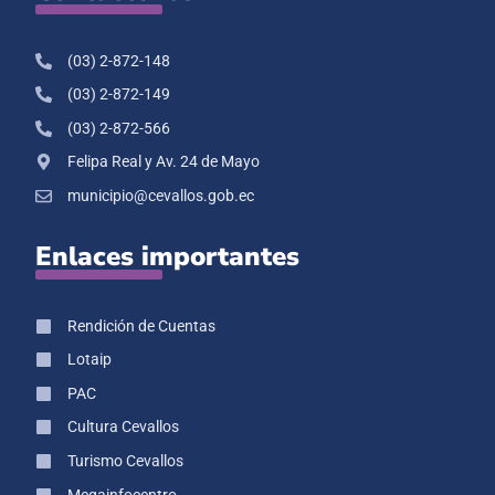
(03) 2-872-148
(03) 2-872-149
(03) 2-872-566
Felipa Real y Av. 24 de Mayo
municipio@cevallos.gob.ec
Enlaces importantes
Rendición de Cuentas
Lotaip
PAC
Cultura Cevallos
Turismo Cevallos