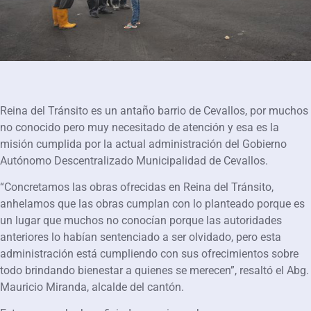
Reina del Tránsito es un antaño barrio de Cevallos, por muchos
no conocido pero muy necesitado de atención y esa es la
misión cumplida por la actual administración del Gobierno
Autónomo Descentralizado Municipalidad de Cevallos.
“Concretamos las obras ofrecidas en Reina del Tránsito,
anhelamos que las obras cumplan con lo planteado porque es
un lugar que muchos no conocían porque las autoridades
anteriores lo habían sentenciado a ser olvidado, pero esta
administración está cumpliendo con sus ofrecimientos sobre
todo brindando bienestar a quienes se merecen”, resaltó el Abg.
Mauricio Miranda, alcalde del cantón.