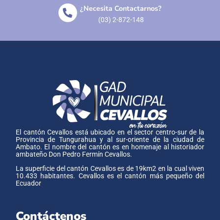
¿Necesita Contactarnos?
(03) 2-872-148
El cantón Cevallos está ubicado en el sector centro-sur de la
Provincia de Tungurahua y al sur-oriente de la ciudad de
Ambato. El nombre del cantón es en homenaje al historiador
ambateño Don Pedro Fermín Cevallos.
La superficie del cantón Cevallos es de 19km2 en la cual viven
10.433 habitantes. Cevallos es el cantón más pequeño del
Ecuador
Contáctenos