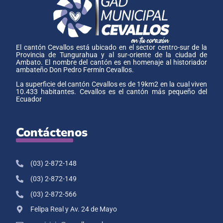
El cantón Cevallos está ubicado en el sector centro-sur de la
Provincia de Tungurahua y al sur-oriente de la ciudad de
Ambato. El nombre del cantón es en homenaje al historiador
ambateño Don Pedro Fermín Cevallos.
La superficie del cantón Cevallos es de 19km2 en la cual viven
10.433 habitantes. Cevallos es el cantón más pequeño del
Ecuador
Contáctenos
(03) 2-872-148
(03) 2-872-149
(03) 2-872-566
Felipa Real y Av. 24 de Mayo