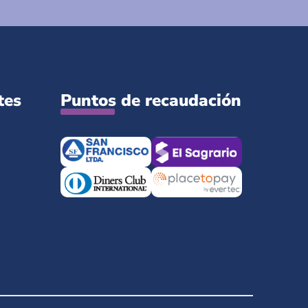
tes
Puntos de recaudación