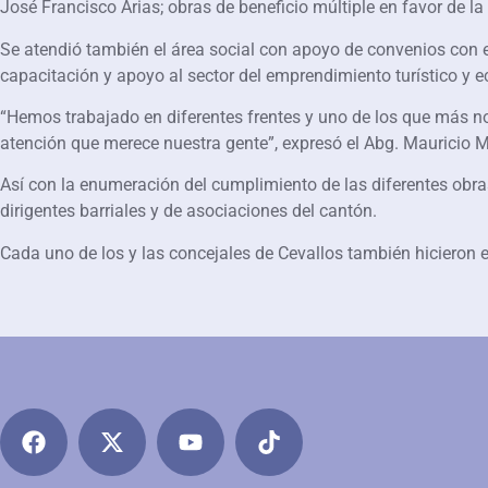
José Francisco Arias; obras de beneficio múltiple en favor de la
Se atendió también el área social con apoyo de convenios con 
capacitación y apoyo al sector del emprendimiento turístico y 
“Hemos trabajado en diferentes frentes y uno de los que más no
atención que merece nuestra gente”, expresó el Abg. Mauricio M
Así con la enumeración del cumplimiento de las diferentes obras
dirigentes barriales y de asociaciones del cantón.
Cada uno de los y las concejales de Cevallos también hicieron e