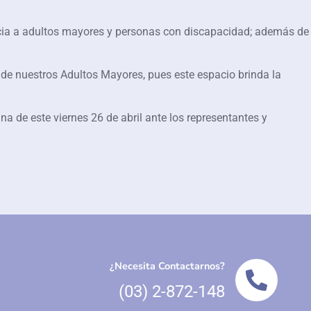
ficia a adultos mayores y personas con discapacidad; además de
 de nuestros Adultos Mayores, pues este espacio brinda la
a de este viernes 26 de abril ante los representantes y
¿Necesita Contactarnos?
(03) 2-872-148