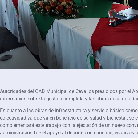
Autoridades del GAD Municipal de Cevallos presididos por el Ab
información sobre la gestión cumplida y las obras desarrollada
En cuanto a las obras de infraestructura y servicio básico como 
colectividad ya que va en beneficio de su salud y bienestar; 
complementará este trabajo con la ejecución de un nuevo conve
administración fue el apoyo al deporte con canchas, espacios rec