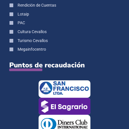
Rendición de Cuentas
Lotaip
PAC
Cultura Cevallos
Turismo Cevallos
Megainfocentro
Puntos de recaudación