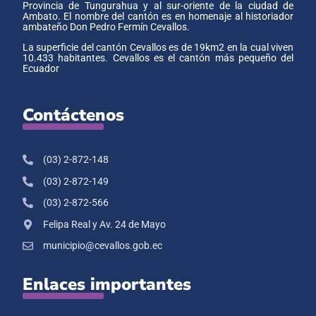
Provincia de Tungurahua y al sur-oriente de la ciudad de
Ambato. El nombre del cantón es en homenaje al historiador
ambateño Don Pedro Fermín Cevallos.
La superficie del cantón Cevallos es de 19km2 en la cual viven
10.433 habitantes. Cevallos es el cantón más pequeño del
Ecuador
Contáctenos
(03) 2-872-148
(03) 2-872-149
(03) 2-872-566
Felipa Real y Av. 24 de Mayo
municipio@cevallos.gob.ec
Enlaces importantes