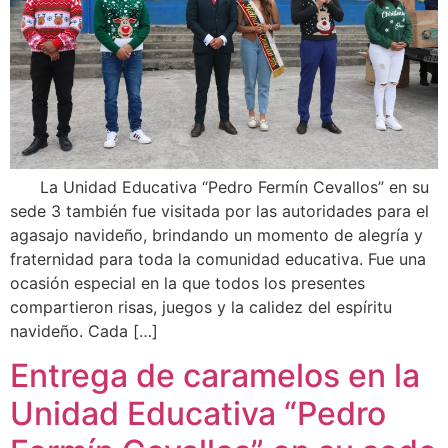
La Unidad Educativa “Pedro Fermín Cevallos” en su
sede 3 también fue visitada por las autoridades para el
agasajo navideño, brindando un momento de alegría y
fraternidad para toda la comunidad educativa. Fue una
ocasión especial en la que todos los presentes
compartieron risas, juegos y la calidez del espíritu
navideño. Cada […]
Entrega de caramelos en la
Unidad Educativa “Pedro