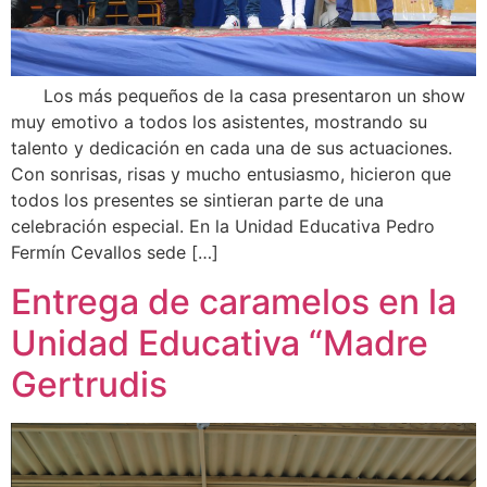
Los más pequeños de la casa presentaron un show
muy emotivo a todos los asistentes, mostrando su
talento y dedicación en cada una de sus actuaciones.
Con sonrisas, risas y mucho entusiasmo, hicieron que
todos los presentes se sintieran parte de una
celebración especial. En la Unidad Educativa Pedro
Fermín Cevallos sede […]
Entrega de caramelos en la
Unidad Educativa “Madre
Gertrudis