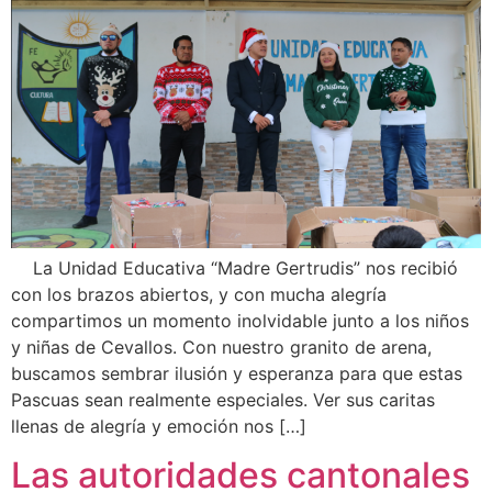
La Unidad Educativa “Madre Gertrudis” nos recibió
con los brazos abiertos, y con mucha alegría
compartimos un momento inolvidable junto a los niños
y niñas de Cevallos. Con nuestro granito de arena,
buscamos sembrar ilusión y esperanza para que estas
Pascuas sean realmente especiales. Ver sus caritas
llenas de alegría y emoción nos […]
Las autoridades cantonales