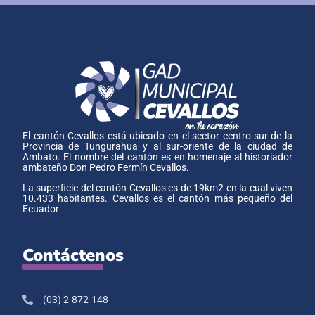
El cantón Cevallos está ubicado en el sector centro-sur de la
Provincia de Tungurahua y al sur-oriente de la ciudad de
Ambato. El nombre del cantón es en homenaje al historiador
ambateño Don Pedro Fermín Cevallos.
La superficie del cantón Cevallos es de 19km2 en la cual viven
10.433 habitantes. Cevallos es el cantón más pequeño del
Ecuador
Contáctenos
(03) 2-872-148