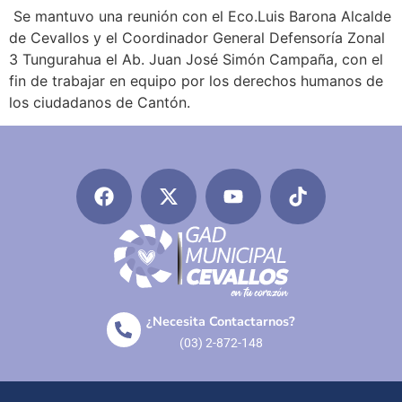
Se mantuvo una reunión con el Eco.Luis Barona Alcalde
de Cevallos y el Coordinador General Defensoría Zonal
3 Tungurahua el Ab. Juan José Simón Campaña, con el
fin de trabajar en equipo por los derechos humanos de
los ciudadanos de Cantón.
¿Necesita Contactarnos?
(03) 2-872-148