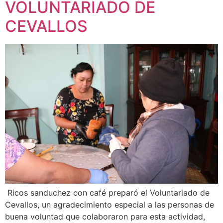
VOLUNTARIADO DE
CEVALLOS
Ricos sanduchez con café preparó el Voluntariado de
Cevallos, un agradecimiento especial a las personas de
buena voluntad que colaboraron para esta actividad,