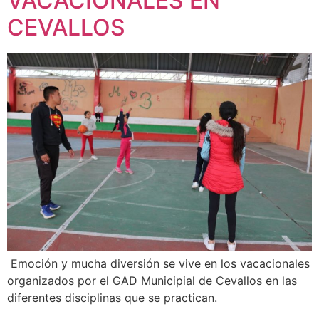
VACACIONALES EN
CEVALLOS
Emoción y mucha diversión se vive en los vacacionales
organizados por el GAD Municipial de Cevallos en las
diferentes disciplinas que se practican.