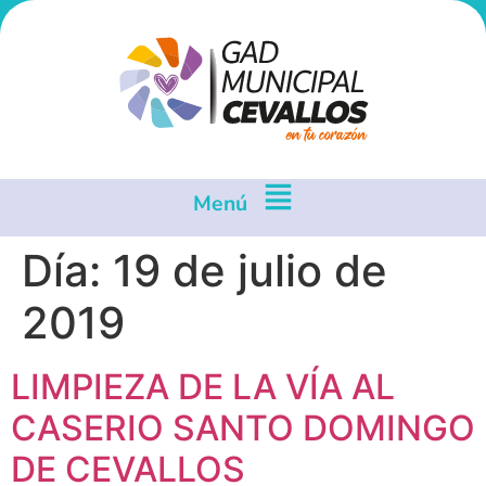
Menú
Día:
19 de julio de
2019
LIMPIEZA DE LA VÍA AL
CASERIO SANTO DOMINGO
DE CEVALLOS