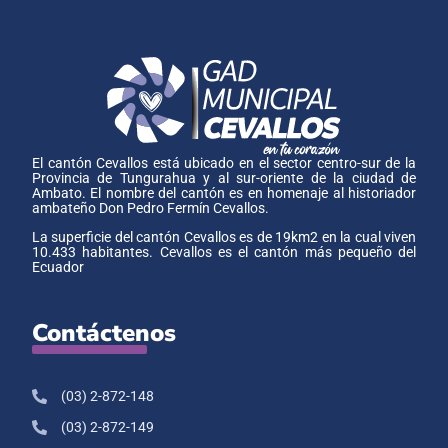
El cantón Cevallos está ubicado en el sector centro-sur de la
Provincia de Tungurahua y al sur-oriente de la ciudad de
Ambato. El nombre del cantón es en homenaje al historiador
ambateño Don Pedro Fermín Cevallos.
La superficie del cantón Cevallos es de 19km2 en la cual viven
10.433 habitantes. Cevallos es el cantón más pequeño del
Ecuador
Contáctenos
(03) 2-872-148
(03) 2-872-149