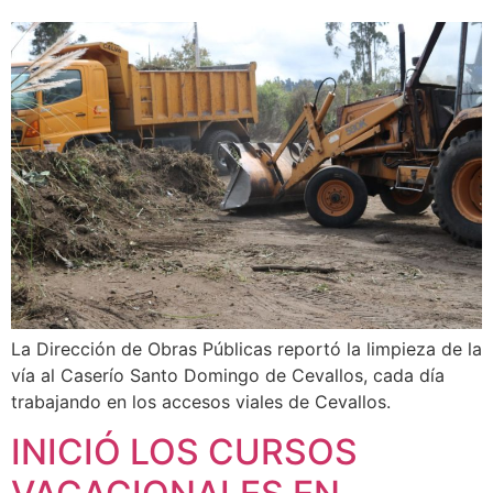
La Dirección de Obras Públicas reportó la limpieza de la
vía al Caserío Santo Domingo de Cevallos, cada día
trabajando en los accesos viales de Cevallos.
INICIÓ LOS CURSOS