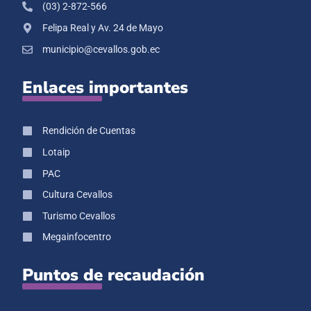
(03) 2-872-566
Felipa Real y Av. 24 de Mayo
municipio@cevallos.gob.ec
Enlaces importantes
Rendición de Cuentas
Lotaip
PAC
Cultura Cevallos
Turismo Cevallos
Megainfocentro
Puntos de recaudación