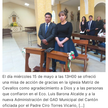
El día miércoles 15 de mayo a las 13H00 se ofreció
una misa de acción de gracias en la iglesia Matriz de
Cevallos como agradecimiento a Dios y a las personas
que confiaron en el Eco. Luis Barona Alcalde y a la
nueva Administración del GAD Municipal del Cantón
oficiada por el Padre Ciro Torres Vicario, […]