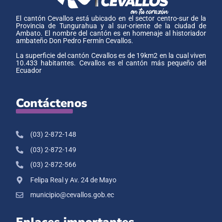
El cantón Cevallos está ubicado en el sector centro-sur de la
Provincia de Tungurahua y al sur-oriente de la ciudad de
Ambato. El nombre del cantón es en homenaje al historiador
ambateño Don Pedro Fermín Cevallos.
La superficie del cantón Cevallos es de 19km2 en la cual viven
10.433 habitantes. Cevallos es el cantón más pequeño del
Ecuador
Contáctenos
(03) 2-872-148
(03) 2-872-149
(03) 2-872-566
Felipa Real y Av. 24 de Mayo
municipio@cevallos.gob.ec