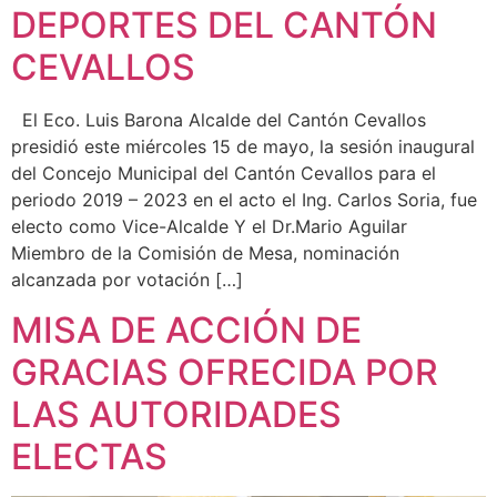
DEPORTES DEL CANTÓN
CEVALLOS
El Eco. Luis Barona Alcalde del Cantón Cevallos
presidió este miércoles 15 de mayo, la sesión inaugural
del Concejo Municipal del Cantón Cevallos para el
periodo 2019 – 2023 en el acto el Ing. Carlos Soria, fue
electo como Vice-Alcalde Y el Dr.Mario Aguilar
Miembro de la Comisión de Mesa, nominación
alcanzada por votación […]
MISA DE ACCIÓN DE
GRACIAS OFRECIDA POR
LAS AUTORIDADES
ELECTAS