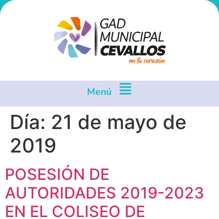
Menú
Día:
21 de mayo de
2019
POSESIÓN DE
AUTORIDADES 2019-2023
EN EL COLISEO DE